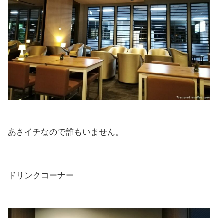
あさイチなので誰もいません。
ドリンクコーナー