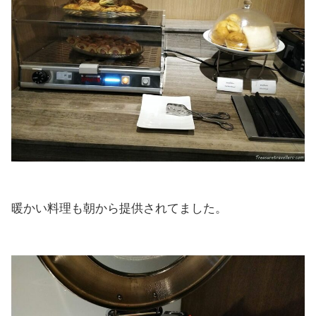
暖かい料理も朝から提供されてました。