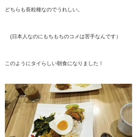
どちらも長粒種なのでうれしい。
(日本人なのにもちもちのコメは苦手なんです）
このようにタイらしい朝食になりました！