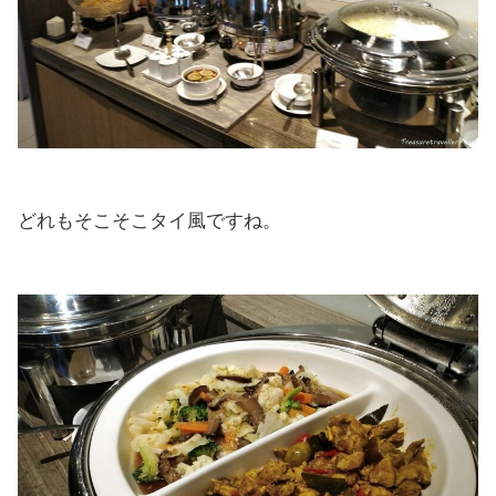
どれもそこそこタイ風ですね。