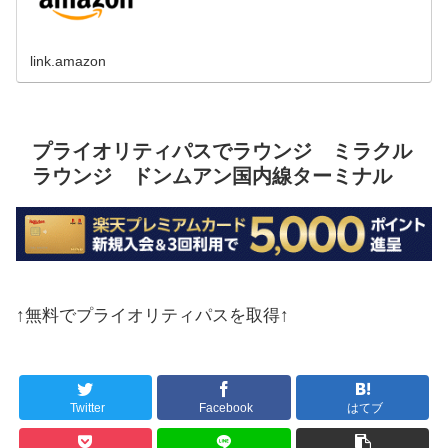
link.amazon
プライオリティパスでラウンジ ミラクル
ラウンジ ドンムアン国内線ターミナル
↑無料でプライオリティパスを取得↑
Twitter
Facebook
はてブ