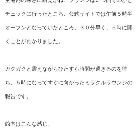
空港内の寒さに耐えかね、ラウンジはいつ開くのかと
チェックに行ったところ、公式サイトでは午前５時半
オープンとなっていたところ、３０分早く、５時に開
くことがわかりました。
ガクガクと震えながらひたすら時間が過ぎるのを待
ち、５時になってすぐに向かったミラクルラウンジの
報告です。
館内はこんな感じ。