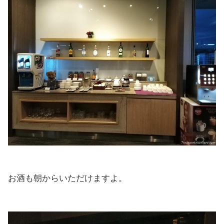
お酒も朝からいただけますよ。