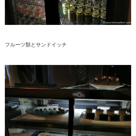
フルーツ類とサンドイッチ