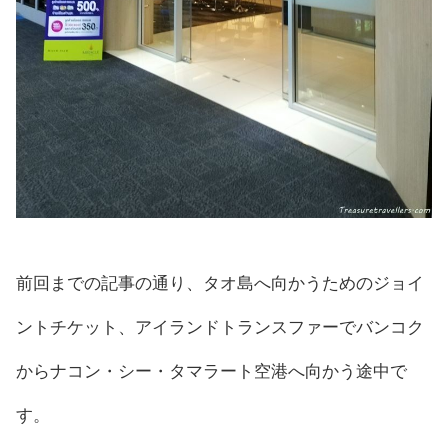
前回までの記事の通り、タオ島へ向かうためのジョイ
ントチケット、アイランドトランスファーでバンコク
からナコン・シー・タマラート空港へ向かう途中で
す。