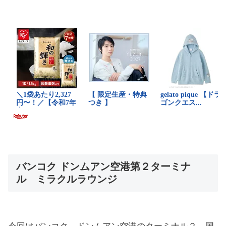
バンコク ドンムアン空港第２ターミナ
ル ミラクルラウンジ