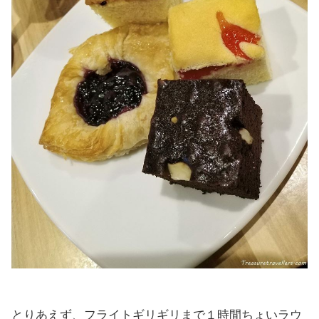
とりあえず、フライトギリギリまで１時間ちょいラウ