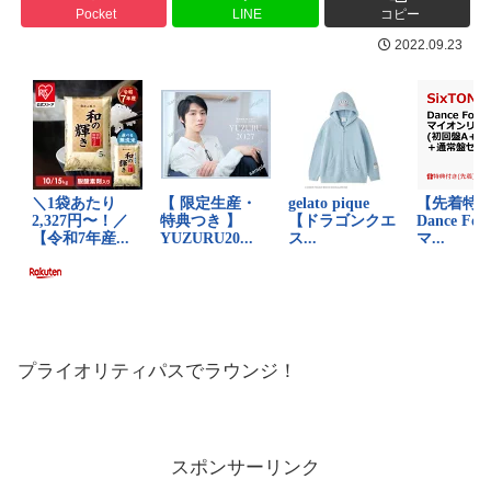
Pocket
LINE
コピー
2022.09.23
プライオリティパスでラウンジ！
スポンサーリンク