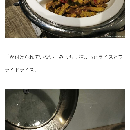
手が付けられていない、みっちり詰まったライスとフ
ライドライス。