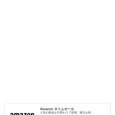
Amazon タイムセール
人気の商品が日替わりで登場。毎日お得