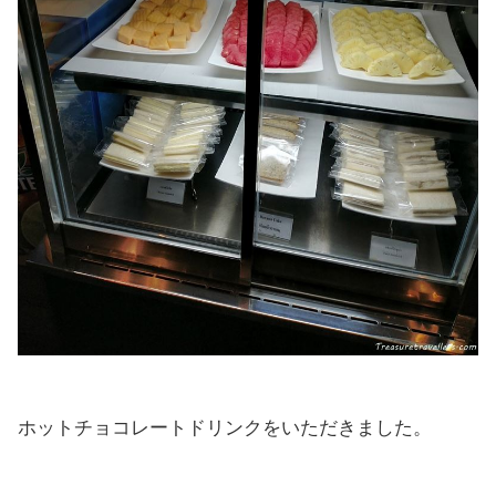
ホットチョコレートドリンクをいただきました。