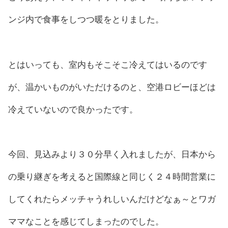
ンジ内で食事をしつつ暖をとりました。
とはいっても、室内もそこそこ冷えてはいるのです
が、温かいものがいただけるのと、空港ロビーほどは
冷えていないので良かったです。
今回、見込みより３０分早く入れましたが、日本から
の乗り継ぎを考えると国際線と同じく２４時間営業に
してくれたらメッチャうれしいんだけどなぁ～とワガ
ママなことを感じてしまったのでした。