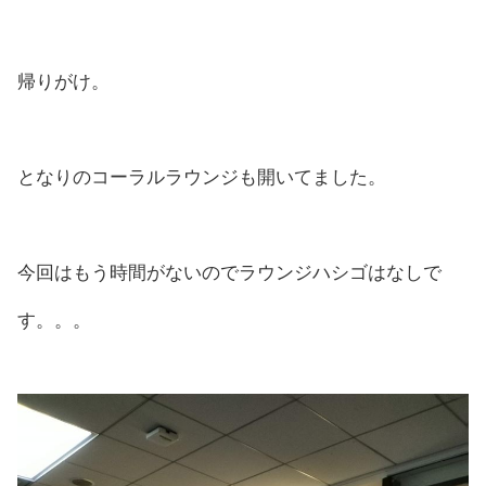
帰りがけ。
となりのコーラルラウンジも開いてました。
今回はもう時間がないのでラウンジハシゴはなしで
す。。。