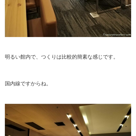
明るい館内で、つくりは比較的簡素な感じです。
国内線ですからね。