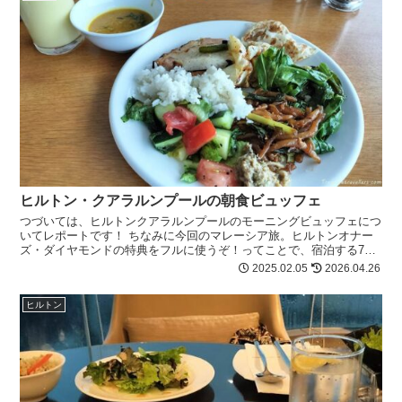
ヒルトン・クアラルンプールの朝食ビュッフェ
つづいては、ヒルトンクアラルンプールのモーニングビュッフェにつ
いてレポートです！ ちなみに今回のマレーシア旅。ヒルトンオナー
ズ・ダイヤモンドの特典をフルに使うぞ！ってことで、宿泊する7泊
は全てヒルトンオナーズポイントを使用。 ...
2025.02.05
2026.04.26
ヒルトン