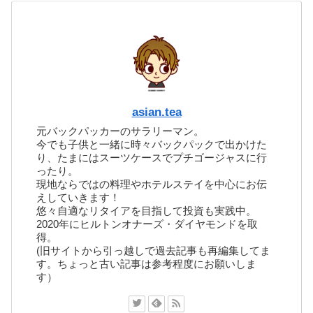
asian.tea
元バックパッカーのサラリーマン。
今でも子供と一緒に時々バックパックで出かけた
り、たまにはスーツケースでプチゴージャスに行
ったり。
現地ならではの料理やホテルステイを中心にお伝
えしていきます！
悠々自適なリタイアを目指して投資も実践中。
2020年にヒルトンオナーズ・ダイヤモンドを取
得。
(旧サイトから引っ越しで過去記事も再編集してま
す。ちょっと古い記事は参考程度にお願いしま
す）