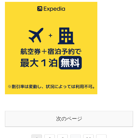
次のページ