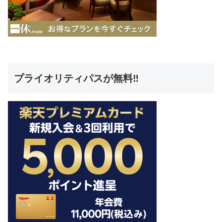
プライオリティパスが無料‼