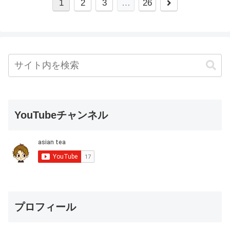
1
2
3
…
26
YouTubeチャンネル
プロフィール