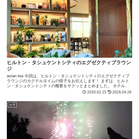
ヒルトン・タシュケントシティのエグゼクティブラウン
ジ
asian.tea 今回は、ヒルトン・タシュケントシティのエグゼクティブ
ラウンジのカクテルタイムの様子をお伝えします！ まずは、ヒルト
ン・タシュケントシティの概要をサクッとまとめました。 ホテルラ
ンク 5つ星（ウズベキスタ...
2026.02.15
2026.04.26
台湾