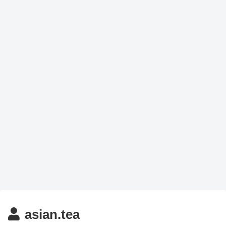
asian.tea