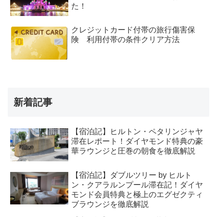
た！
クレジットカード付帯の旅行傷害保
険 利用付帯の条件クリア方法
新着記事
【宿泊記】ヒルトン・ペタリンジャヤ
滞在レポート！ダイヤモンド特典の豪
華ラウンジと圧巻の朝食を徹底解説
【宿泊記】ダブルツリー by ヒルト
ン・クアラルンプール滞在記！ダイヤ
モンド会員特典と極上のエグゼクティ
ブラウンジを徹底解説