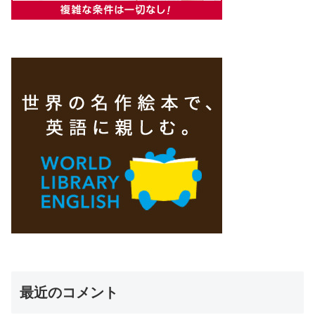
最近のコメント