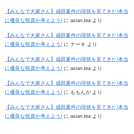
【みんなで大家さん】成田案件の現状を見てきた!本当
に優良な投資か考えよう!
に
asian.tea
より
【みんなで大家さん】成田案件の現状を見てきた!本当
に優良な投資か考えよう!
に
ナーキ
より
【みんなで大家さん】成田案件の現状を見てきた!本当
に優良な投資か考えよう!
に
asian.tea
より
【みんなで大家さん】成田案件の現状を見てきた!本当
に優良な投資か考えよう!
に
ももんが
より
【みんなで大家さん】成田案件の現状を見てきた!本当
に優良な投資か考えよう!
に
asian.tea
より