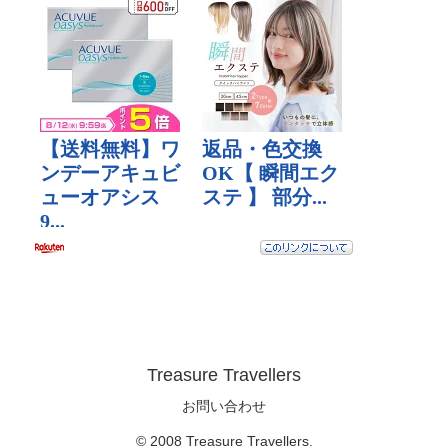
Treasure Travellers
お問い合わせ
© 2008 Treasure Travellers.