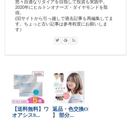
悠々自適なリタイアを目指して投資も実践中。
2020年にヒルトンオナーズ・ダイヤモンドを取
得。
(旧サイトから引っ越しで過去記事も再編集してま
す。ちょっと古い記事は参考程度にお願いしま
す）