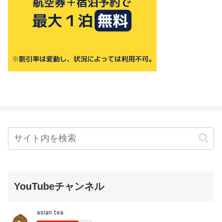
YouTubeチャンネル