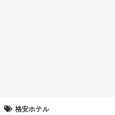
格安ホテル