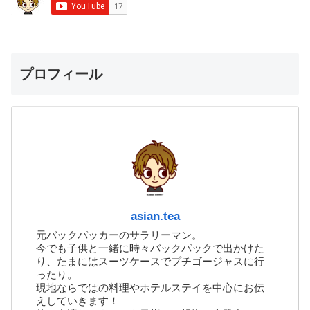
プロフィール
asian.tea
元バックパッカーのサラリーマン。
今でも子供と一緒に時々バックパックで出かけた
り、たまにはスーツケースでプチゴージャスに行
ったり。
現地ならではの料理やホテルステイを中心にお伝
えしていきます！