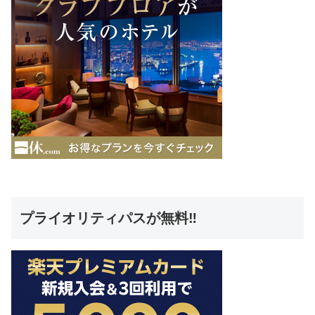
プライオリティパスが無料‼