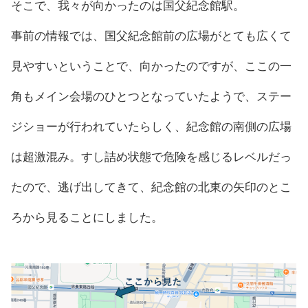
そこで、我々が向かったのは国父紀念館駅。
事前の情報では、国父紀念館前の広場がとても広くて
見やすいということで、向かったのですが、ここの一
角もメイン会場のひとつとなっていたようで、ステー
ジショーが行われていたらしく、紀念館の南側の広場
は超激混み。すし詰め状態で危険を感じるレベルだっ
たので、逃げ出してきて、紀念館の北東の矢印のとこ
ろから見ることにしました。