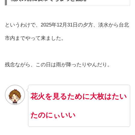
というわけで、2025年12月31日の夕方、淡水から台北
市内までやって来ました。
残念ながら、この日は雨が降ったりやんだり。
花火を見るために大枚はたい
たのにぃいい