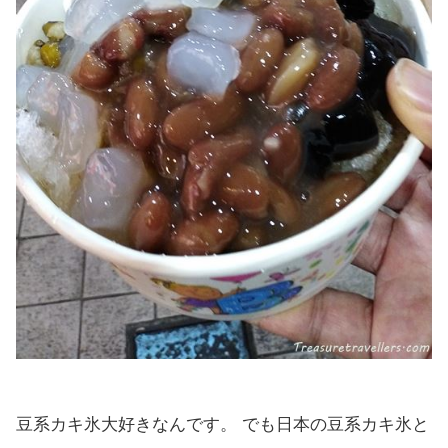
豆系カキ氷大好きなんです。 でも日本の豆系カキ氷と