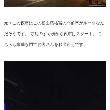
元々この夜市はこの松山慈祐宮の門前市がルーツなん
だそうです。 寺院のすぐ横から夜市はスタート。 こ
ちらも豪華な門でお客さんをお出迎えです。