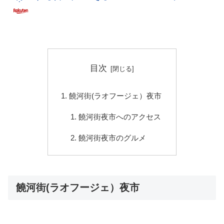
目次
饒河街(ラオフージェ）夜市
饒河街夜市へのアクセス
饒河街夜市のグルメ
饒河街(ラオフージェ）夜市