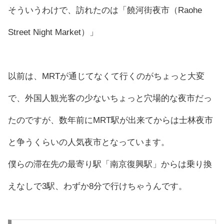
そういうわけで、訪れたのは「饒河街夜市（Raohe
Street Night Market）」
以前は、MRTが通じてなくて行くのがちょっと大変
で、外国人観光客の少ないちょっと穴場的な夜市だっ
たのですが、数年前にMRT駅が出来てからは士林夜市
と争うくらいの人気夜市となっています。
僕らの滞在先の最寄り駅「南京復興駅」からは乗り換
えなしで3駅、わずか8分で行けちゃうんです。