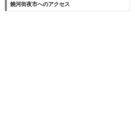
饒河街夜市へのアクセス