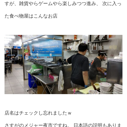
すが、雑貨やらゲームやら楽しみつつ進み、 次に入っ
た食べ物屋はこんなお店
店名はチェックし忘れましたｗ
さすがのメジャー夜市ですね。 日本語の説明もありま