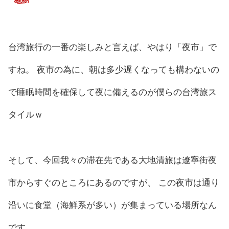
台湾旅行の一番の楽しみと言えば、やはり「夜市」で
すね。 夜市の為に、朝は多少遅くなっても構わないの
で睡眠時間を確保して夜に備えるのが僕らの台湾旅ス
タイルｗ
そして、今回我々の滞在先である大地清旅は遼寧街夜
市からすぐのところにあるのですが、 この夜市は通り
沿いに食堂（海鮮系が多い）が集まっている場所なん
です。