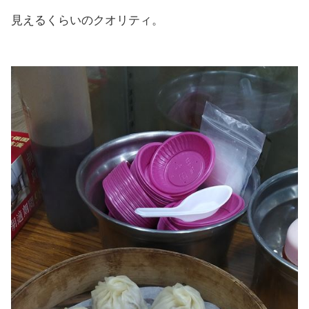
見えるくらいのクオリティ。