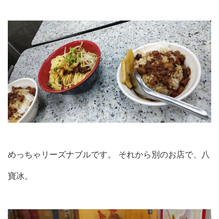
めっちゃリーズナブルです。 それから別のお店で、八
寶冰。