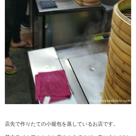
店先で作りたての小籠包を蒸しているお店です。