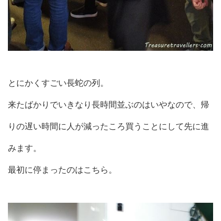
とにかくすごい長蛇の列。
来たばかりでいきなり長時間並ぶのはいやなので、帰
りの遅い時間に人が減ったころ買うことにして先に進
みます。
最初に停まったのはこちら。