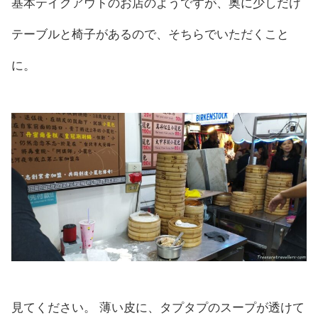
基本テイクアウトのお店のようですが、奥に少しだけ
テーブルと椅子があるので、そちらでいただくこと
に。
見てください。 薄い皮に、タプタプのスープが透けて