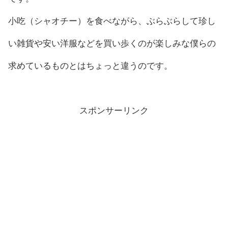
小吃（シャオチー）を食べながら、ぶらぶらして珍し
い雑貨や安い洋服などを買い歩くのが楽しみな僕らの
求めているものとはちょっと違うのです。
スポンサーリンク