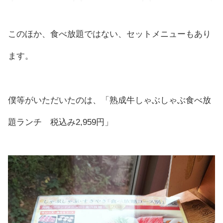
このほか、食べ放題ではない、セットメニューもあり
ます。
僕等がいただいたのは、「熟成牛しゃぶしゃぶ食べ放
題ランチ 税込み2,959円」