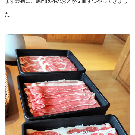
まず最初に、鶏肉以外のお肉が２皿ずつやってきまし
た。