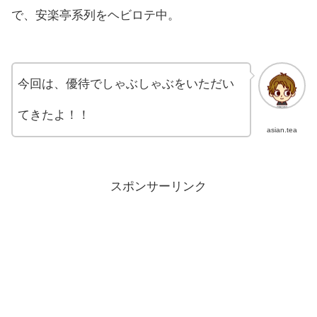
で、安楽亭系列をヘビロテ中。
今回は、優待でしゃぶしゃぶをいただい
てきたよ！！
asian.tea
スポンサーリンク