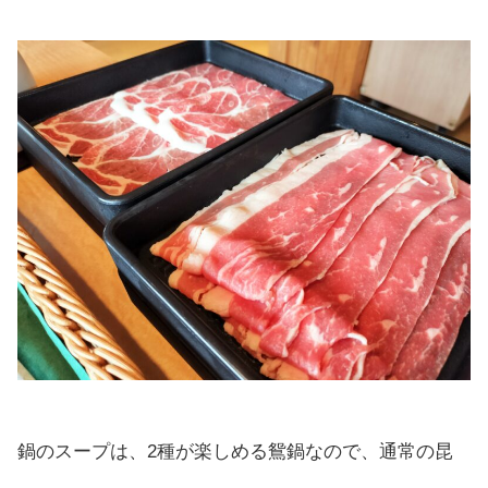
鍋のスープは、2種が楽しめる鴛鍋なので、通常の昆