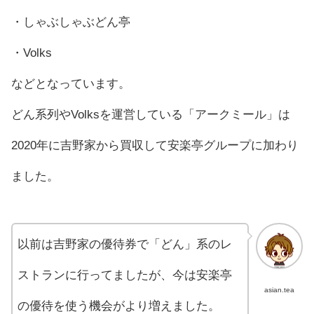
・しゃぶしゃぶどん亭
・Volks
などとなっています。
どん系列やVolksを運営している「アークミール」は
2020年に吉野家から買収して安楽亭グループに加わり
ました。
以前は吉野家の優待券で「どん」系のレ
ストランに行ってましたが、今は安楽亭
asian.tea
の優待を使う機会がより増えました。