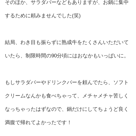
そのほか、サラダバーなどもありますが、お鍋に集中
するために頼みませんでした(笑)
結局、わき目も振らずに熟成牛をたくさんいただいて
いたら、制限時間の90分頃にはおなかもいっぱいに。
もしサラダバーやドリンクバーを頼んでたら、ソフト
クリームなんかも食べちゃって、メチャメチャ苦しく
なっちゃったはずなので、鍋だけにしてちょうど良く
満腹で帰れてよかったです！