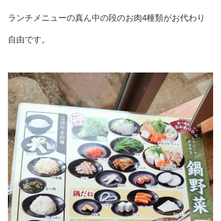
ランチメニューの真ん中の段のお肉4種類がお代わり
自由です。