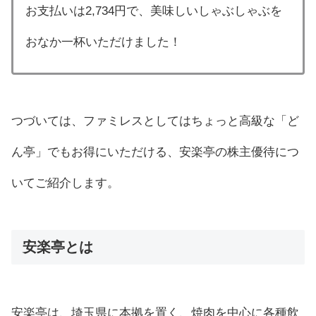
お支払いは2,734円で、美味しいしゃぶしゃぶを
おなか一杯いただけました！
つづいては、ファミレスとしてはちょっと高級な「ど
ん亭」でもお得にいただける、安楽亭の株主優待につ
いてご紹介します。
安楽亭とは
安楽亭は、埼玉県に本拠を置く、焼肉を中心に各種飲