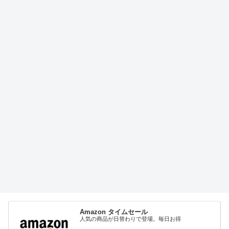
Amazon タイムセール
人気の商品が日替わりで登場。毎日お得