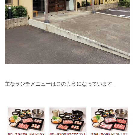
主なランチメニューはこのようになっています。