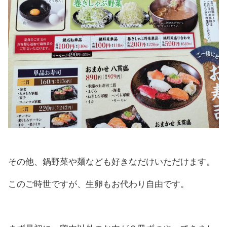
その他、鍋野菜や麺なども好きなだけいただけます。
このご時世ですが、生卵もお代わり自由です。