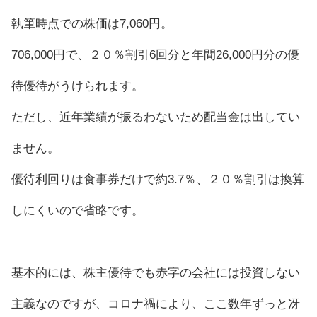
執筆時点での株価は7,060円。
706,000円で、２０％割引6回分と年間26,000円分の優
待優待がうけられます。
ただし、近年業績が振るわないため配当金は出してい
ません。
優待利回りは食事券だけで約3.7％、２０％割引は換算
しにくいので省略です。
基本的には、株主優待でも赤字の会社には投資しない
主義なのですが、コロナ禍により、ここ数年ずっと冴