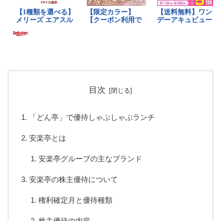
目次
「どん亭」で優待しゃぶしゃぶランチ
安楽亭とは
安楽亭グループの主なブランド
安楽亭の株主優待について
権利確定月と優待種類
株主優待の内容