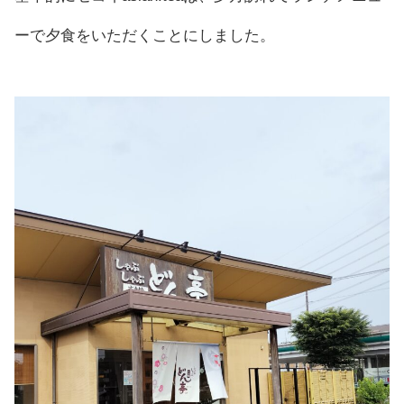
ーで夕食をいただくことにしました。