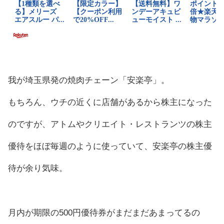
我が埼玉県発の焼肉チェーン「安楽亭」。
もちろん、ウチの近くに店舗があるから株主になった
のですが、アトムやクリエイト・レストランツの株主
優待をほぼ毎週のように使っていて、安楽亭の株主優
待が余り気味。
月内が期限の500円優待券がまだまだあまってるの