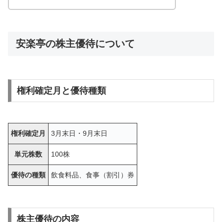
安楽亭の株主優待について
権利確定月と優待種類
権利確定月
3月末日・9月末日
単元株数
100株
優待の種類
飲食料品、食事（割引）券
株主優待の内容