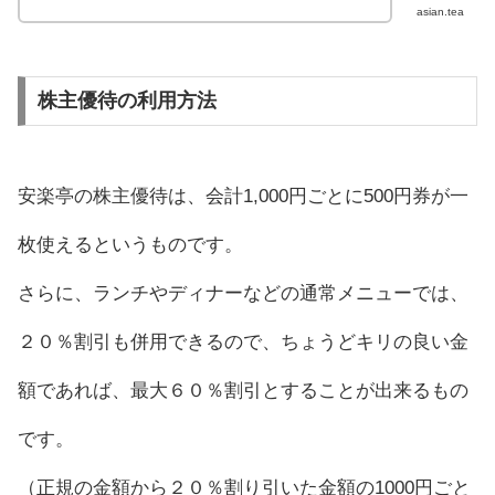
asian.tea
株主優待の利用方法
安楽亭の株主優待は、会計1,000円ごとに500円券が一
枚使えるというものです。
さらに、ランチやディナーなどの通常メニューでは、
２０％割引も併用できるので、ちょうどキリの良い金
額であれば、最大６０％割引とすることが出来るもの
です。
（正規の金額から２０％割り引いた金額の1000円ごと