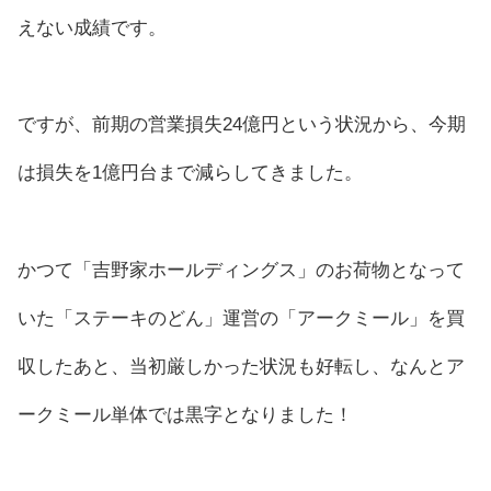
えない成績です。
ですが、前期の営業損失24億円という状況から、今期
は損失を1億円台まで減らしてきました。
かつて「吉野家ホールディングス」のお荷物となって
いた「ステーキのどん」運営の「アークミール」を買
収したあと、当初厳しかった状況も好転し、なんとア
ークミール単体では黒字となりました！