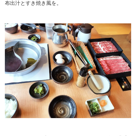
布出汁とすき焼き風を。