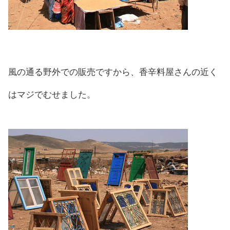
風の通る野外での販売ですから、香辛料屋さんの近く
はマジでむせました。