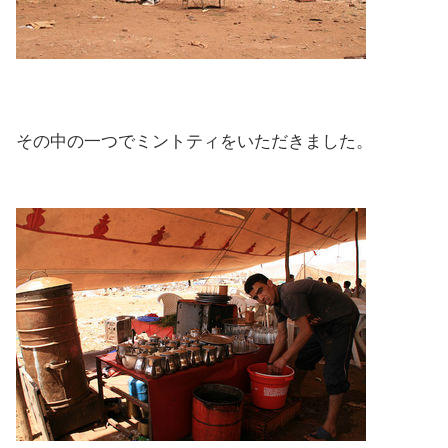
その中の一つでミントティをいただきました。