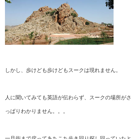
しかし、歩けども歩けどもスークは現れません。
人に聞いてみても英語が伝わらず、スークの場所がさ
っぱりわかりません。。。
一旦街まで戻ってあちこち歩き回り探し回っていたと