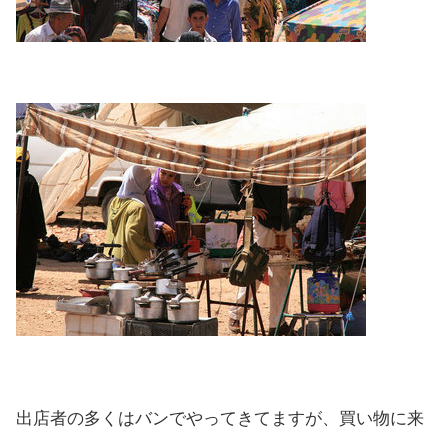
出店者の多くはバンでやってきてますが、買い物に来