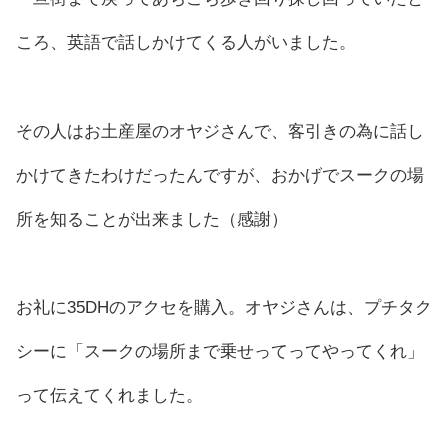
ころ、英語で話しかけてくる人がいました。
その人はお土産屋のオヤジさんで、客引きの為に話し
かけてきたわけだったんですが、おかげでスークの場
所を知ることが出来ました（感謝）
お礼に35DHのアクセを購入。オヤジさんは、プチタク
シーに「スークの場所まで乗せってってやってくれ」
って伝えてくれました。