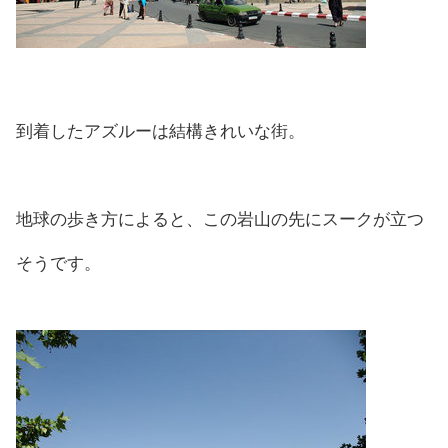
到着したアズルーは結構きれいな街。
地球の歩き方によると、この岩山の先にスークが立つ
そうです。