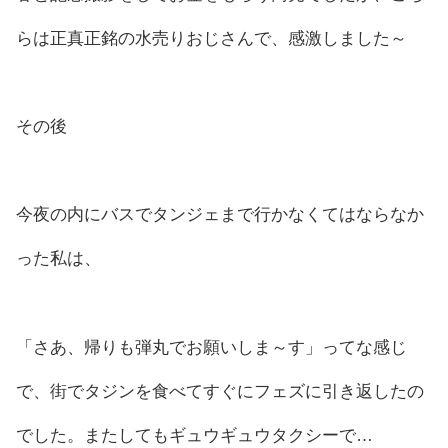
らは正真正銘の水売りおじさんで、感激しました～
その後
今夜の内にバスでタンジェまで行かなくてはならなか
った私は、
「さあ、帰りも弾丸でお願いしま～す」ってな感じ
で、街でタジンを食べてすぐにフェズに引き返したの
でした。またしてもギュウギュウタクシーで…