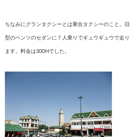
ちなみにグランタクシーとは乗合タクシーのこと。旧
型のベンツのセダンに７人乗りでギュウギュウで走り
ます。料金は30DHでした。