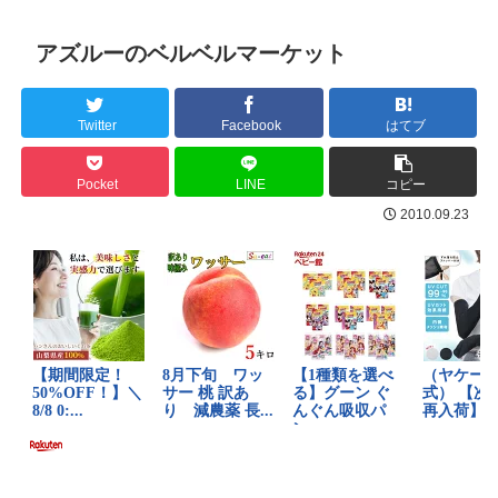
アズルーのベルベルマーケット
Twitter
Facebook
はてブ
Pocket
LINE
コピー
2010.09.23