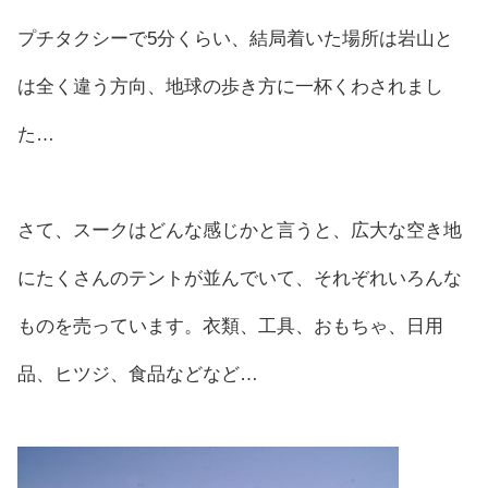
プチタクシーで5分くらい、結局着いた場所は岩山と
は全く違う方向、地球の歩き方に一杯くわされまし
た…
さて、スークはどんな感じかと言うと、広大な空き地
にたくさんのテントが並んでいて、それぞれいろんな
ものを売っています。衣類、工具、おもちゃ、日用
品、ヒツジ、食品などなど…