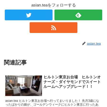
asian.teaをフォローする
asian.tea
関連記事
ヒルトン東京お台場 ヒルトンオ
お得情報
ナーズ・ダイヤモンドでスイート
ルームへアップグレード！！
asian.tea ヒルトン東京お台場へ行ってまいりました！ 先月3歳にな
ったばかりの娘が、ゴールデンウィークにヒルトン東京に行ったあ