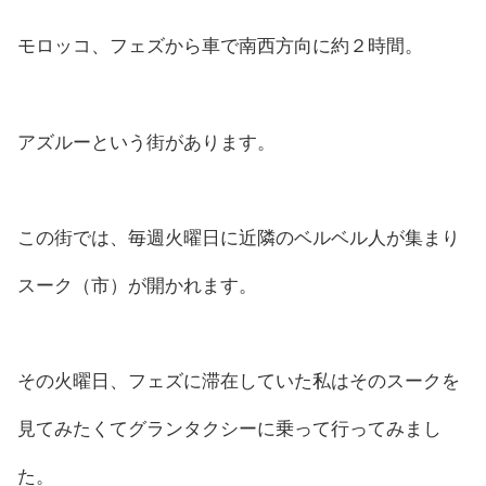
モロッコ、フェズから車で南西方向に約２時間。
アズルーという街があります。
この街では、毎週火曜日に近隣のベルベル人が集まり
スーク（市）が開かれます。
その火曜日、フェズに滞在していた私はそのスークを
見てみたくてグランタクシーに乗って行ってみまし
た。