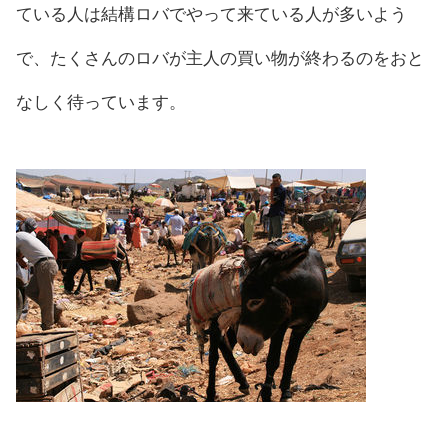
ている人は結構ロバでやって来ている人が多いよう
で、たくさんのロバが主人の買い物が終わるのをおと
なしく待っています。