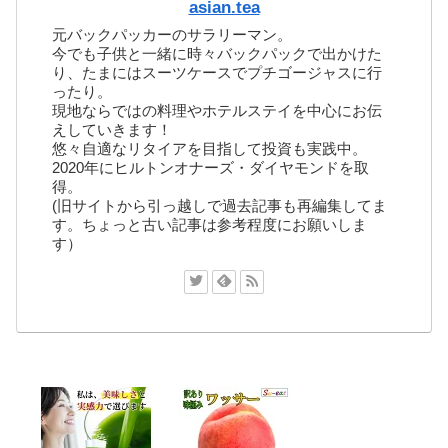
asian.tea
元バックパッカーのサラリーマン。
今でも子供と一緒に時々バックパックで出かけた
り、たまにはスーツケースでプチゴージャスに行
ったり。
現地ならではの料理やホテルステイを中心にお伝
えしていきます！
悠々自適なリタイアを目指して投資も実践中。
2020年にヒルトンオナーズ・ダイヤモンドを取
得。
(旧サイトから引っ越しで過去記事も再編集してま
す。ちょっと古い記事は参考程度にお願いしま
す）