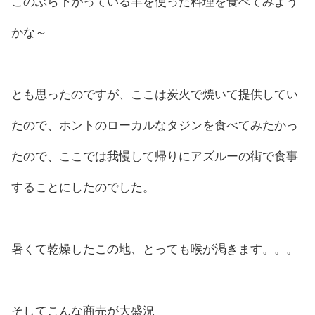
このぶら下がっている羊を使った料理を食べてみよう
かな～
とも思ったのですが、ここは炭火で焼いて提供してい
たので、ホントのローカルなタジンを食べてみたかっ
たので、ここでは我慢して帰りにアズルーの街で食事
することにしたのでした。
暑くて乾燥したこの地、とっても喉が渇きます。。。
そしてこんな商売が大盛況