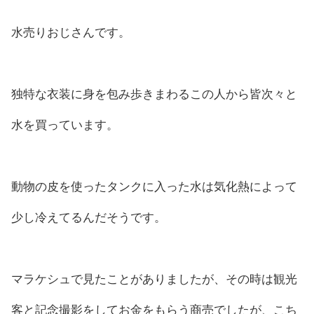
水売りおじさんです。
独特な衣装に身を包み歩きまわるこの人から皆次々と
水を買っています。
動物の皮を使ったタンクに入った水は気化熱によって
少し冷えてるんだそうです。
マラケシュで見たことがありましたが、その時は観光
客と記念撮影をしてお金をもらう商売でしたが、こち