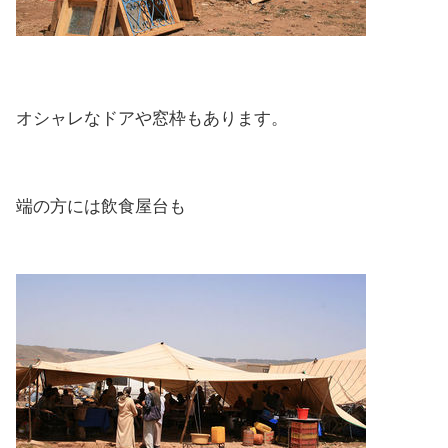
オシャレなドアや窓枠もあります。
端の方には飲食屋台も