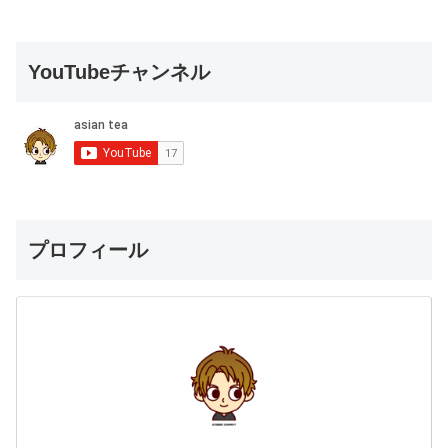
YouTubeチャンネル
プロフィール