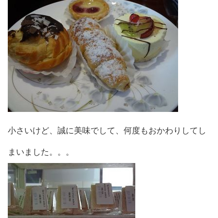
小さいけど、誠に美味でして、何度もおかわりしてし
まいました。。。