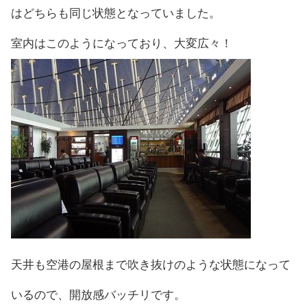
はどちらも同じ状態となっていました。
室内はこのようになっており、大変広々！
天井も空港の屋根まで吹き抜けのような状態になって
いるので、開放感バッチリです。