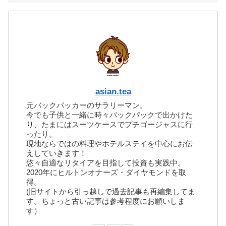
asian.tea
元バックパッカーのサラリーマン。
今でも子供と一緒に時々バックパックで出かけた
り、たまにはスーツケースでプチゴージャスに行
ったり。
現地ならではの料理やホテルステイを中心にお伝
えしていきます！
悠々自適なリタイアを目指して投資も実践中。
2020年にヒルトンオナーズ・ダイヤモンドを取
得。
(旧サイトから引っ越しで過去記事も再編集してま
す。ちょっと古い記事は参考程度にお願いしま
す）