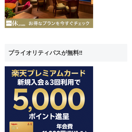
プライオリティパスが無料‼