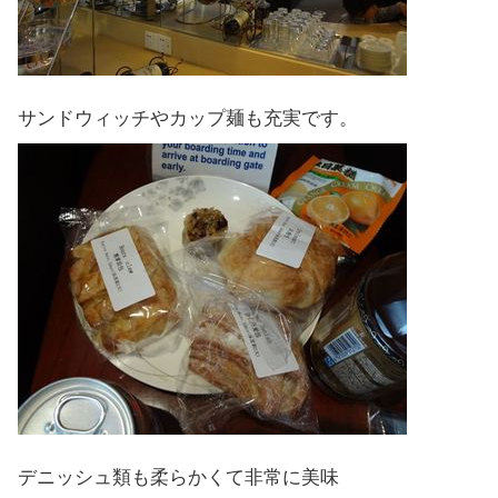
サンドウィッチやカップ麺も充実です。
デニッシュ類も柔らかくて非常に美味