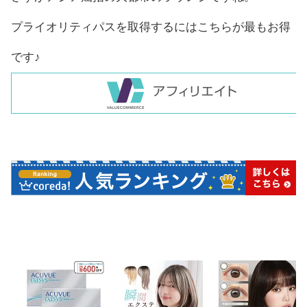
プライオリティパスを取得するにはこちらが最もお得
です♪