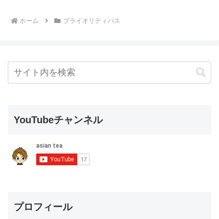
ホーム
プライオリティパス
YouTubeチャンネル
プロフィール