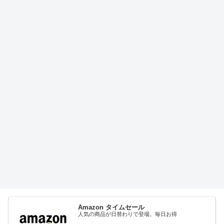
Amazon タイムセール
人気の商品が日替わりで登場。毎日お得