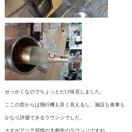
せっかくなのでちょっとだけ味見しました。
ここの窓からは飛行機も良く見えるし、施設も食事も
かなり評価できるラウンジでした。
さすがアジア屈指の大都市のラウンジですね。