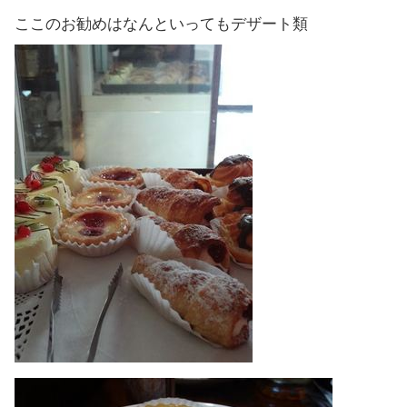
ここのお勧めはなんといってもデザート類