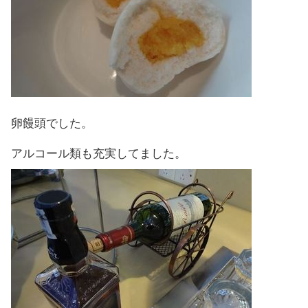
卵饅頭でした。
アルコール類も充実してました。