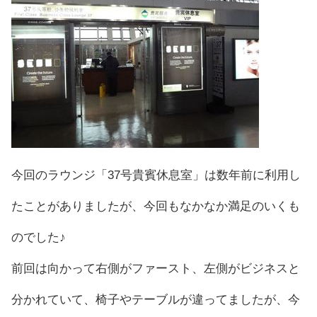
今回のラウンジ「37号貴賓休息室」は数年前に利用し
たことがありましたが、今回もなかなか満足のいくも
のでした♪
前回は向かって右側がファースト、左側がビジネスと
分かれていて、椅子やテーブルが違ってましたが、今