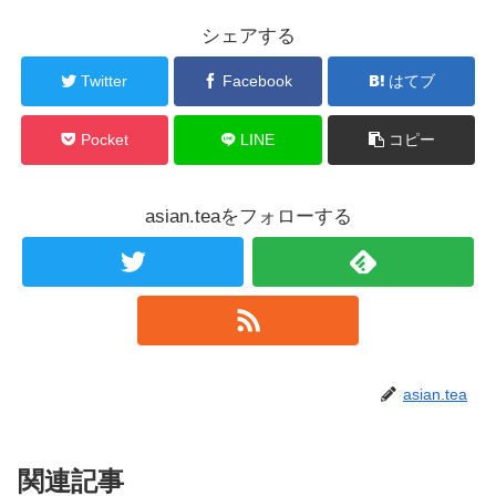
シェアする
Twitter
Facebook
はてブ
Pocket
LINE
コピー
asian.teaをフォローする
asian.tea
関連記事