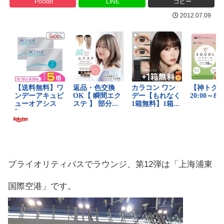
Pocket
LINE
コピー
2012.07.09
プライオリティパスでラウンジ、第12弾は「上海浦東
国際空港」です。