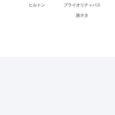
ヒルトン
プライオリティパス
旅ネタ