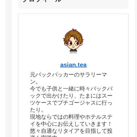
asian.tea
元バックパッカーのサラリーマ
ン。
今でも子供と一緒に時々バックパ
ックで出かけたり、たまにはスー
ツケースでプチゴージャスに行っ
たり。
現地ならではの料理やホテルステ
イを中心にお伝えしていきます！
悠々自適なリタイアを目指して投