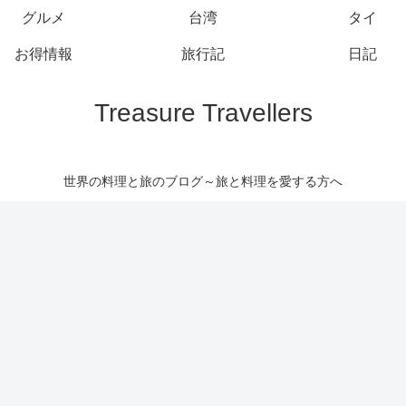
グルメ
台湾
タイ
お得情報
旅行記
日記
Treasure Travellers
世界の料理と旅のブログ～旅と料理を愛する方へ