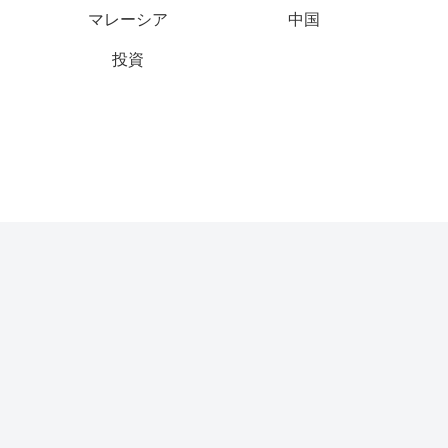
マレーシア
中国
投資