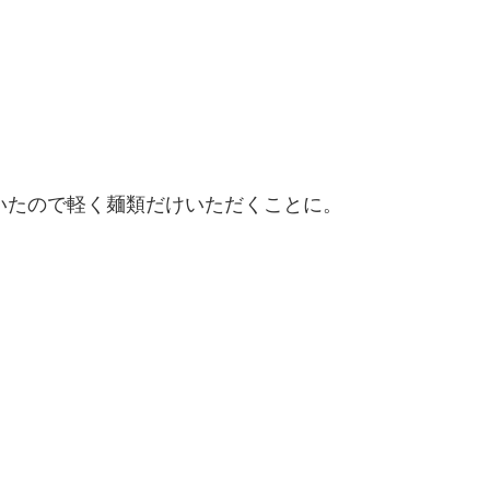
いたので軽く麺類だけいただくことに。