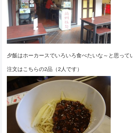
夕飯はホーカースでいろいろ食べたいな～と思って
注文はこちらの2品（2人です）