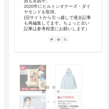
資も実践中。
2020年にヒルトンオナーズ・ダイ
ヤモンドを取得。
(旧サイトから引っ越しで過去記事
も再編集してます。ちょっと古い
記事は参考程度にお願いします）