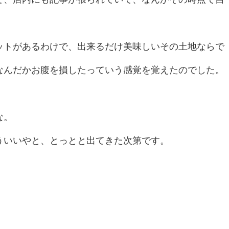
ットがあるわけで、出来るだけ美味しいその土地ならで
なんだかお腹を損したっていう感覚を覚えたのでした。
な。
ういいやと、とっとと出てきた次第です。