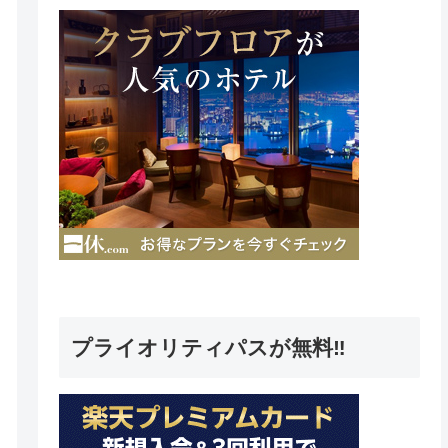
プライオリティパスが無料‼