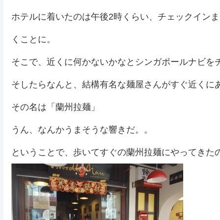
ホテルに着いたのは午後2時くらい、チェックイン
くことに。
そこで、近くに何かないかなとシンガポールナビを
そしたらなんと、結構有名な麺屋さんがすぐ近くに
その名は「蘭州拉麺」
うん、なんかうまそうな響きだ。。
ということで、歩いてすぐの蘭州拉麺にやってきた