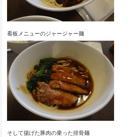
看板メニューのジャージャー麺
そして揚げた豚肉の乗った排骨麺