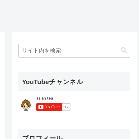
YouTubeチャンネル
プロフィール