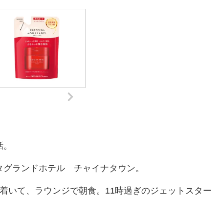
話。
タグランドホテル チャイナタウン。
着いて、ラウンジで朝食。11時過ぎのジェットスター