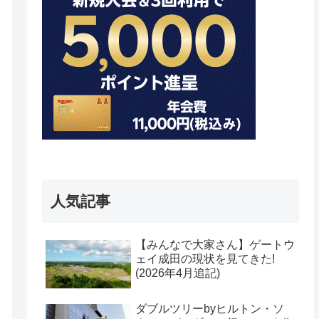
人気記事
【みんなで大家さん】ゲートウ
ェイ成田の現状を見てきた!
(2026年4月追記)
ダブルツリーbyヒルトン・ソ