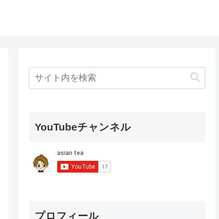
YouTubeチャンネル
プロフィール