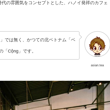
時代の雰囲気をコンセプトとした、ハノイ発祥のカフェ
ン」では無く、かつての北ベトナム「ベ
a）の「Cộng」です。
asian.tea