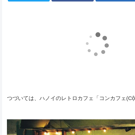
つづいては、ハノイのレトロカフェ「コンカフェ(Cộng