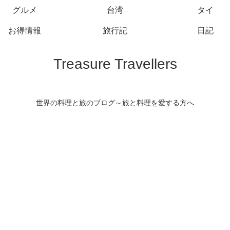
グルメ
台湾
タイ
お得情報
旅行記
日記
Treasure Travellers
世界の料理と旅のブログ～旅と料理を愛する方へ