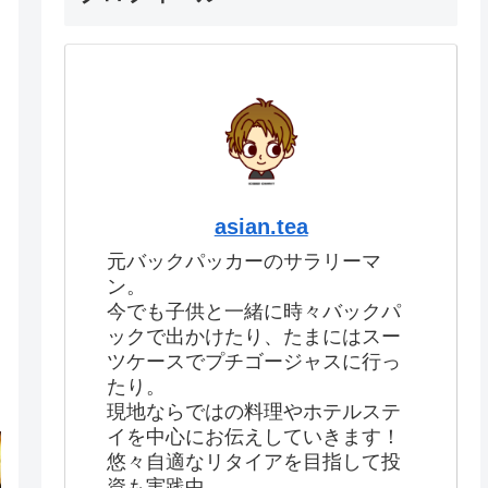
asian.tea
元バックパッカーのサラリーマ
ン。
今でも子供と一緒に時々バックパ
ックで出かけたり、たまにはスー
ツケースでプチゴージャスに行っ
たり。
現地ならではの料理やホテルステ
イを中心にお伝えしていきます！
悠々自適なリタイアを目指して投
資も実践中。