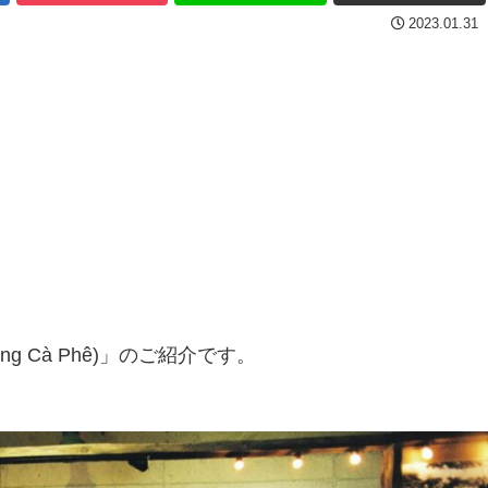
2023.01.31
 Cà Phê)」のご紹介です。