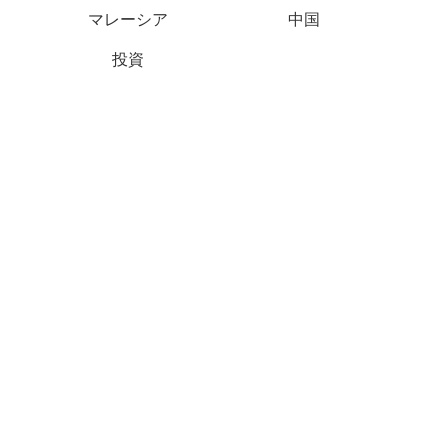
マレーシア
中国
投資