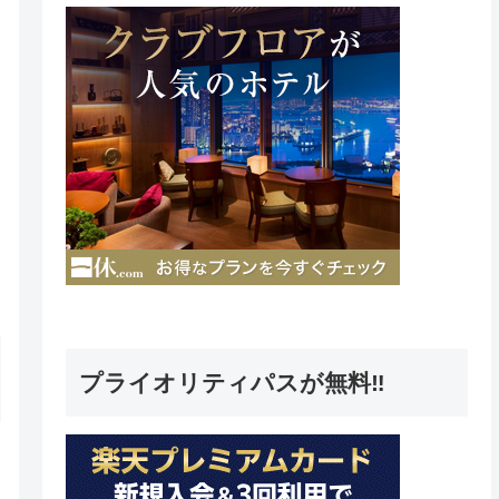
プライオリティパスが無料‼