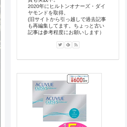
2020年にヒルトンオナーズ・ダイ
ヤモンドを取得。
(旧サイトから引っ越しで過去記事
も再編集してます。ちょっと古い
記事は参考程度にお願いします）