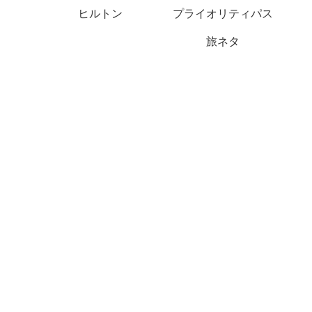
ヒルトン
プライオリティパス
旅ネタ