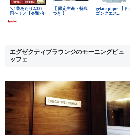
エグゼクティブラウンジのモーニングビュ
ッフェ