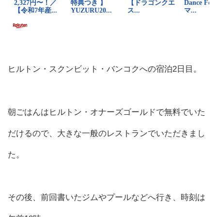
ヒルトン・スクンビット・バンコクへの宿泊2日目。
朝ごはんはヒルトン・オナーズゴールドで無料でいた
だけるので、大きな一般のレストランでいただきまし
た。
その後、前回書いたジムやプールなどへ行き、時刻は