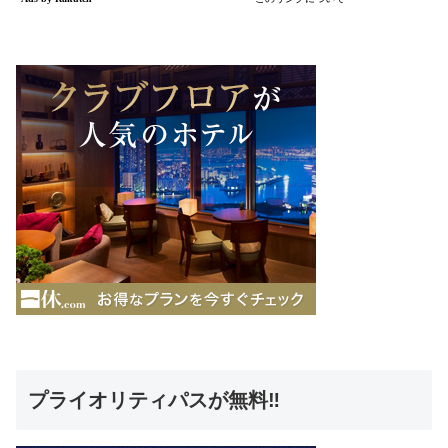
プライオリティパスが無料‼