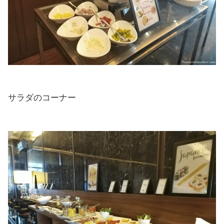
サラダのコーナー