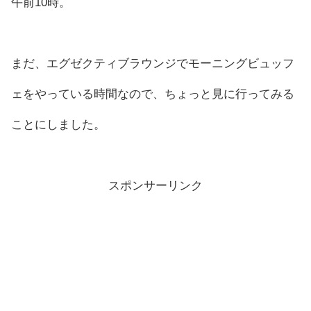
午前10時。
まだ、エグゼクティブラウンジでモーニングビュッフ
ェをやっている時間なので、ちょっと見に行ってみる
ことにしました。
スポンサーリンク