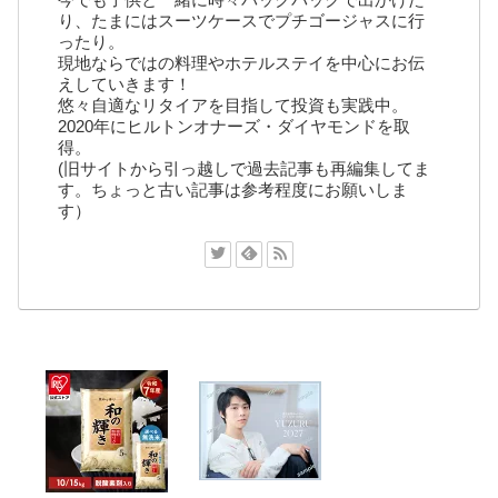
り、たまにはスーツケースでプチゴージャスに行
ったり。
現地ならではの料理やホテルステイを中心にお伝
えしていきます！
悠々自適なリタイアを目指して投資も実践中。
2020年にヒルトンオナーズ・ダイヤモンドを取
得。
(旧サイトから引っ越しで過去記事も再編集してま
す。ちょっと古い記事は参考程度にお願いしま
す）