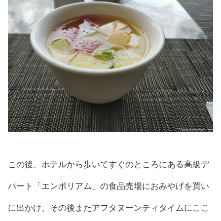
この後、ホテルから歩いてすぐのところにある高級デ
パート「エンポリアム」の食品売場におみやげを買い
に出かけ、その後またアフタヌーンティタイムにここ