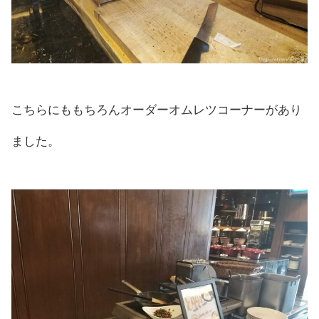
こちらにももちろんオーダーオムレツコーナーがあり
ました。