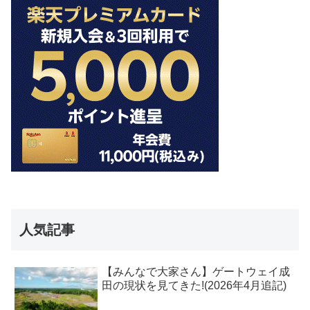
人気記事
【みんなで大家さん】ゲートウェイ成
田の現状を見てきた!(2026年4月追記)