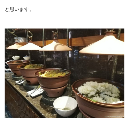
と思います。