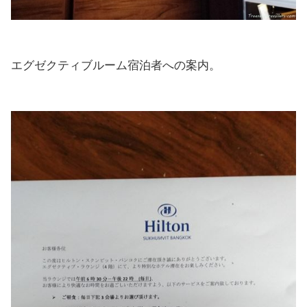
エグゼクティブルーム宿泊者への案内。