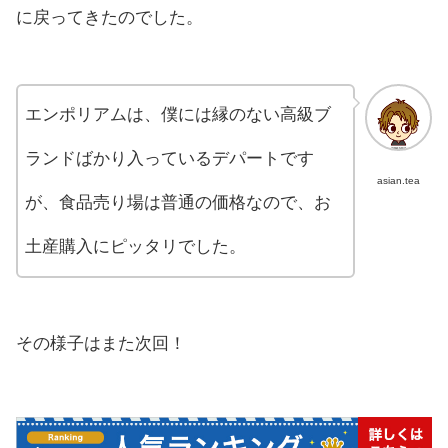
に戻ってきたのでした。
エンポリアムは、僕には縁のない高級ブ
ランドばかり入っているデパートです
asian.tea
が、食品売り場は普通の価格なので、お
土産購入にピッタリでした。
その様子はまた次回！