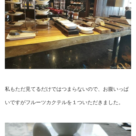
私もただ見てるだけではつまらないので、お腹いっぱ
いですがフルーツカクテルを１ついただきました。