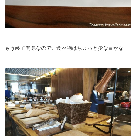
もう終了間際なので、食べ物はちょっと少な目かな