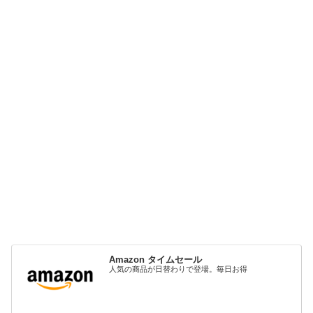
Amazon タイムセール
人気の商品が日替わりで登場。毎日お得