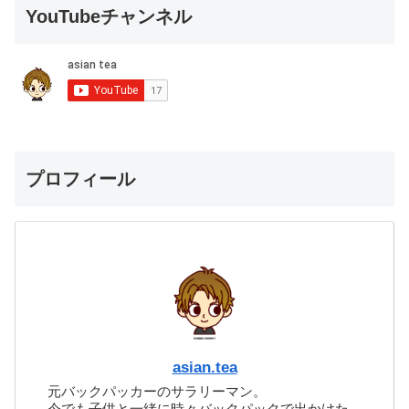
YouTubeチャンネル
プロフィール
asian.tea
元バックパッカーのサラリーマン。
今でも子供と一緒に時々バックパックで出かけた