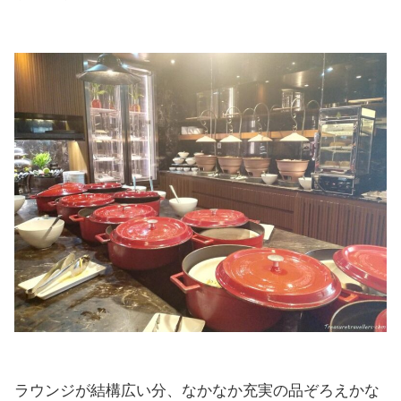
ラウンジが結構広い分、なかなか充実の品ぞろえかな