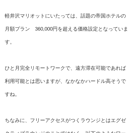
軽井沢マリオットにいたっては、話題の帝国ホテルの
月額プラン 360,000円を超える価格設定となっていま
す。
ひと月完全リモートワークで、遠方滞在可能であれば
利用可能とは思いますが、なかなかハードル高そうで
すね。
ちなみに、フリーアクセスがつくラウンジとはエグゼ