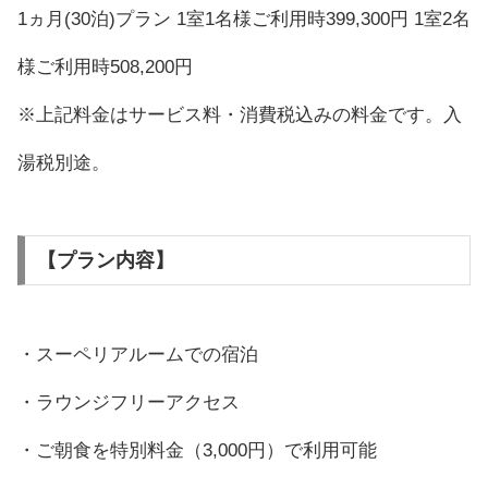
1ヵ月(30泊)プラン 1室1名様ご利用時399,300円 1室2名
様ご利用時508,200円
※上記料金はサービス料・消費税込みの料金です。入
湯税別途。
【プラン内容】
・スーペリアルームでの宿泊
・ラウンジフリーアクセス
・ご朝食を特別料金（3,000円）で利用可能