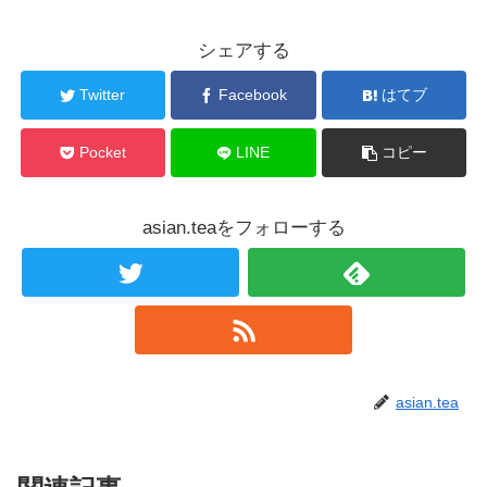
シェアする
Twitter
Facebook
はてブ
Pocket
LINE
コピー
asian.teaをフォローする
asian.tea