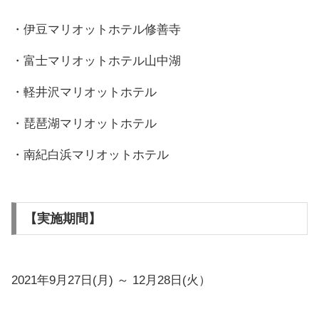
・伊豆マリオットホテル修善寺
・富士マリオットホテル山中湖
・軽井沢マリオットホテル
・琵琶湖マリオットホテル
・南紀白浜マリオットホテル
【実施期間】
2021年9月27日(月) ～ 12月28日(火）