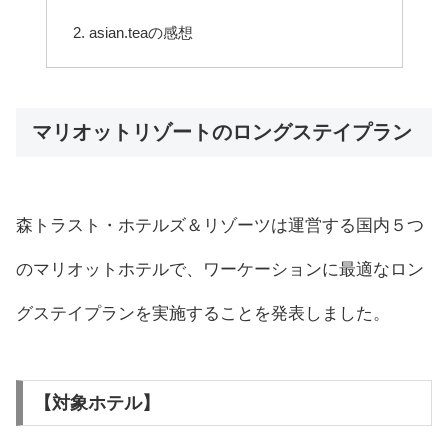
asian.teaの感想
マリオットリゾートのロングステイプラン
森トラスト・ホテルズ＆リゾーツは運営する国内５つ
のマリオットホテルで、ワーケーションに最適なロン
グステイプランを実施することを発表しました。
【対象ホテル】