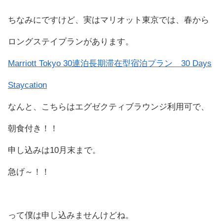
ちなみにですけど、実はマリオット東京では、春から
ロングステイプランがあります。
Marriott Tokyo 30連泊長期滞在型宿泊プラン 30 Days
Staycation
なんと、こちらはエグゼクティブラウンジ利用可で、
朝食付き！！
申し込みは10月末まで。
急げ～！！
って僕は申し込みませんけどね。