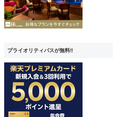
プライオリティパスが無料‼