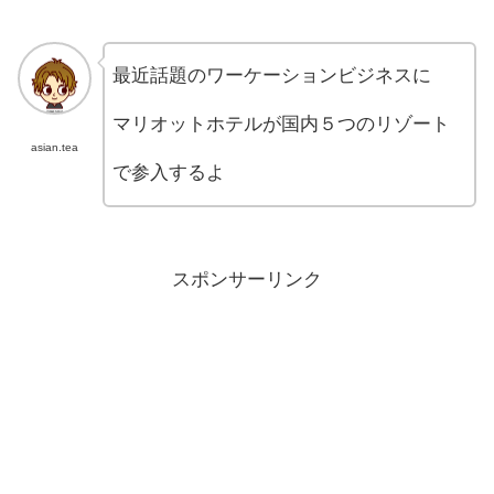
最近話題のワーケーションビジネスに
マリオットホテルが国内５つのリゾート
asian.tea
で参入するよ
スポンサーリンク