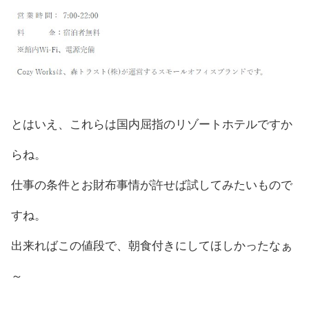
とはいえ、これらは国内屈指のリゾートホテルですか
らね。
仕事の条件とお財布事情が許せば試してみたいもので
すね。
出来ればこの値段で、朝食付きにしてほしかったなぁ
～