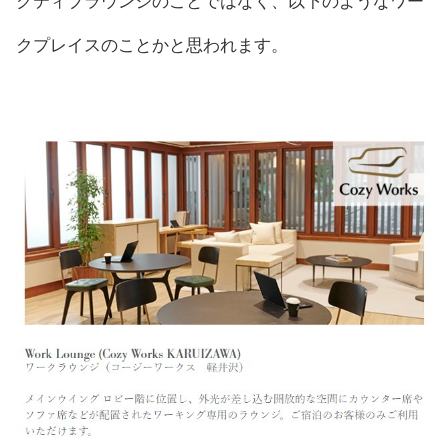
クティブラウンジのことではなく、以下のようなワー
クプレイスのことかと思われます。