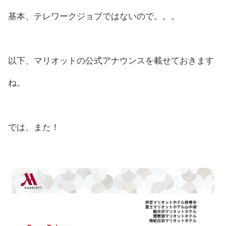
基本、テレワークジョブではないので。。。
以下、マリオットの公式アナウンスを載せておきます
ね。
では、また！