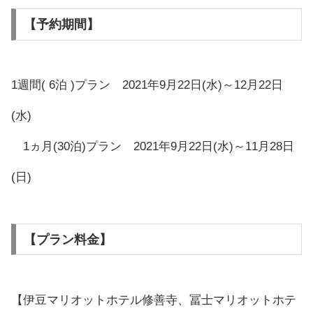
【予約期間】
1週間( 6泊 )プラン 2021年9月22日(水)～12月22日
(水)
1ヵ月(30泊)プラン 2021年9月22日(水)～11月28日
(日)
【プラン料金】
【伊豆マリオットホテル修善寺、冨士マリオットホテ