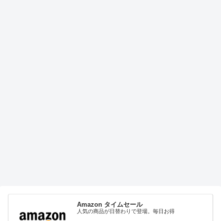
Amazon タイムセール
人気の商品が日替わりで登場。毎日お得