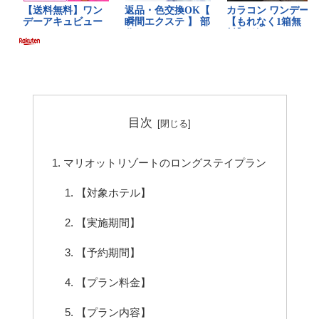
目次
マリオットリゾートのロングステイプラン
【対象ホテル】
【実施期間】
【予約期間】
【プラン料金】
【プラン内容】