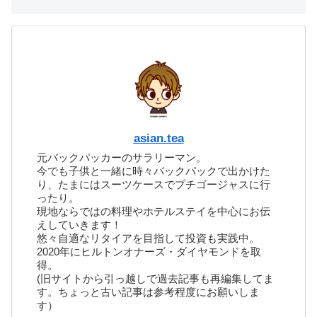
asian.tea
元バックパッカーのサラリーマン。
今でも子供と一緒に時々バックパックで出かけた
り、たまにはスーツケースでプチゴージャスに行
ったり。
現地ならではの料理やホテルステイを中心にお伝
えしていきます！
悠々自適なリタイアを目指して投資も実践中。
2020年にヒルトンオナーズ・ダイヤモンドを取
得。
(旧サイトから引っ越しで過去記事も再編集してま
す。ちょっと古い記事は参考程度にお願いしま
す）