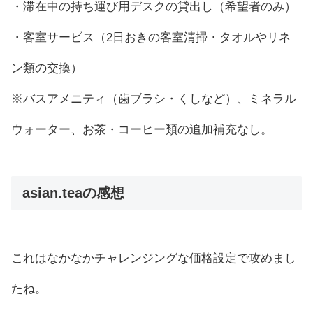
・滞在中の持ち運び用デスクの貸出し（希望者のみ）
・客室サービス（2日おきの客室清掃・タオルやリネ
ン類の交換）
※バスアメニティ（歯ブラシ・くしなど）、ミネラル
ウォーター、お茶・コーヒー類の追加補充なし。
asian.teaの感想
これはなかなかチャレンジングな価格設定で攻めまし
たね。