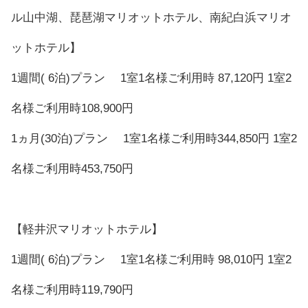
ル山中湖、琵琶湖マリオットホテル、南紀白浜マリオ
ットホテル】
1週間( 6泊)プラン 1室1名様ご利用時 87,120円 1室2
名様ご利用時108,900円
1ヵ月(30泊)プラン 1室1名様ご利用時344,850円 1室2
名様ご利用時453,750円
【軽井沢マリオットホテル】
1週間( 6泊)プラン 1室1名様ご利用時 98,010円 1室2
名様ご利用時119,790円