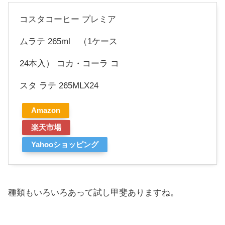
コスタコーヒー プレミア
ムラテ 265ml （1ケース
24本入） コカ・コーラ コ
スタ ラテ 265MLX24
Amazon
楽天市場
Yahooショッピング
種類もいろいろあって試し甲斐ありますね。