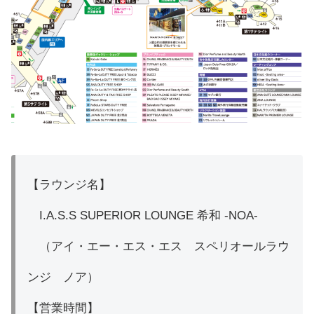
【ラウンジ名】
I.A.S.S SUPERIOR LOUNGE 希和 -NOA-
（アイ・エー・エス・エス スペリオールラウ
ンジ ノア）
【営業時間】