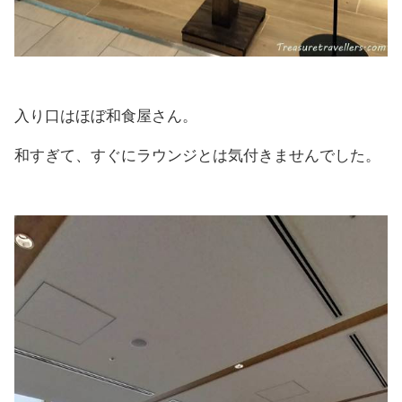
入り口はほぼ和食屋さん。
和すぎて、すぐにラウンジとは気付きませんでした。