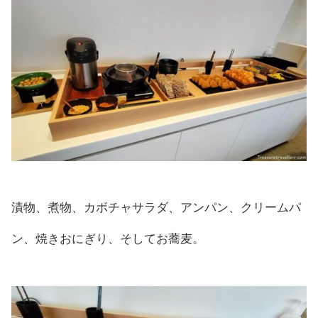
漬物、煮物、カボチャサラダ、アンパン、クリームパ
ン、焼きおにぎり、そしてお蕎麦。