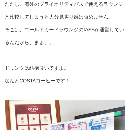
ただし、海外のプライオリティパスで使えるラウンジ
と比較してしまうと大分見劣り感は否めません。
そこは、ゴールドカードラウンジのIASSが運営してい
るんだから、まぁ。。
ドリンクは結構良いですよ。
なんとCOSTAコーヒーです！