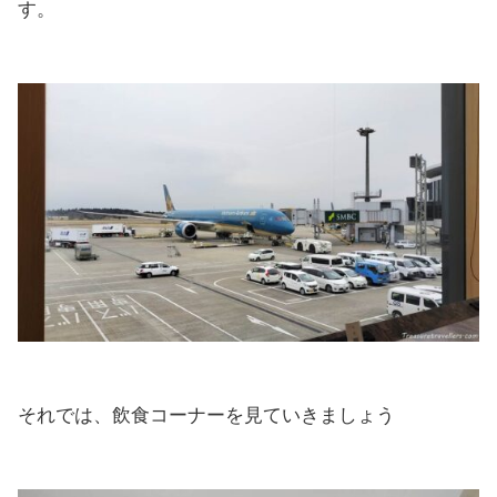
す。
それでは、飲食コーナーを見ていきましょう