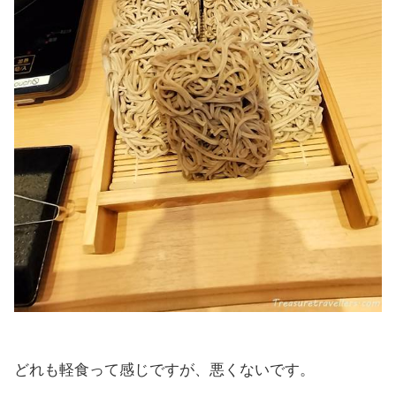
どれも軽食って感じですが、悪くないです。