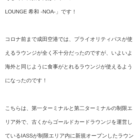
LOUNGE 希和 -NOA-」です！
コロナ前まで成田空港では、プライオリティパスが使
えるラウンジが全く不十分だったのですが、いよいよ
海外と同じように食事がとれるラウンジが使えるよう
になったのです！
こちらは、第一ターミナルと第二ターミナルの制限エ
リア外で、古くからゴールドカードラウンジを運営し
ているIASSが制限エリア内に新規オープンしたラウン