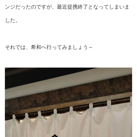
ンジだったのですが、最近提携終了となってしまいま
した。
それでは、希和へ行ってみましょう～