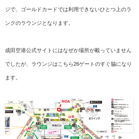
ジで、ゴールドカードでは利用できないひとつ上のラ
ンクのラウンジとなります。
成田空港公式サイトにはなぜか場所が載っていません
でしたが、ラウンジはこちら26ゲートのすぐ脇になり
ます。