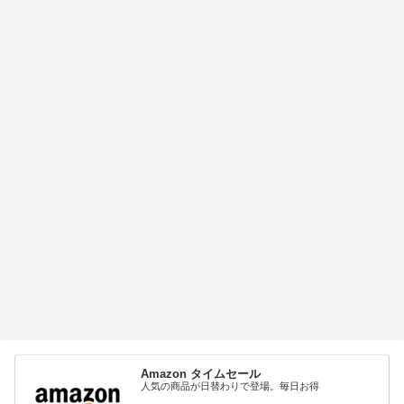
Amazon タイムセール
人気の商品が日替わりで登場。毎日お得