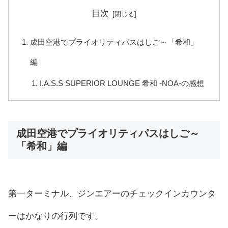
目次
成田空港でプライオリティパスはしご～「希和」
編
I.A.S.S SUPERIOR LOUNGE 希和 -NOA-の感想
成田空港でプライオリティパスはしご～
「希和」編
第一ターミナル、ジンエアーのチェックインカウンタ
ーはかなりの行列です。