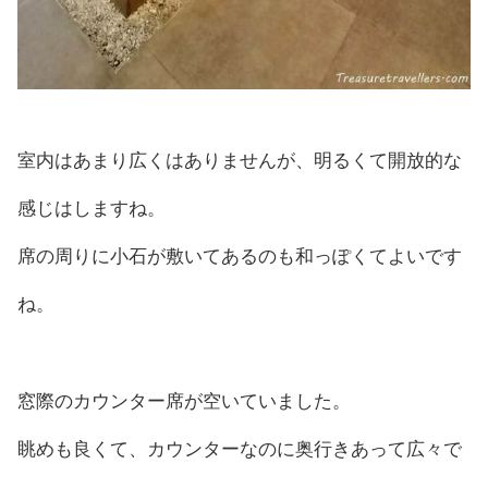
室内はあまり広くはありませんが、明るくて開放的な
感じはしますね。
席の周りに小石が敷いてあるのも和っぽくてよいです
ね。
窓際のカウンター席が空いていました。
眺めも良くて、カウンターなのに奥行きあって広々で