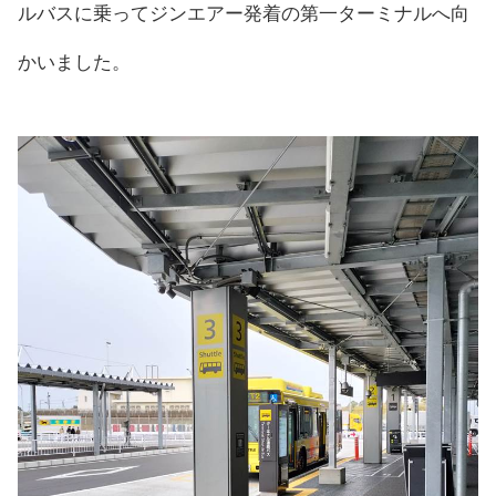
ルバスに乗ってジンエアー発着の第一ターミナルへ向
かいました。