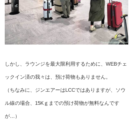
しかし、ラウンジを最大限利用するために、WEBチェ
ックイン済の我々は、預け荷物もありません。
（ちなみに、ジンエアーはLCCではありますが、ソウ
ル線の場合、15Kｇまでの預け荷物が無料なんです
が…）