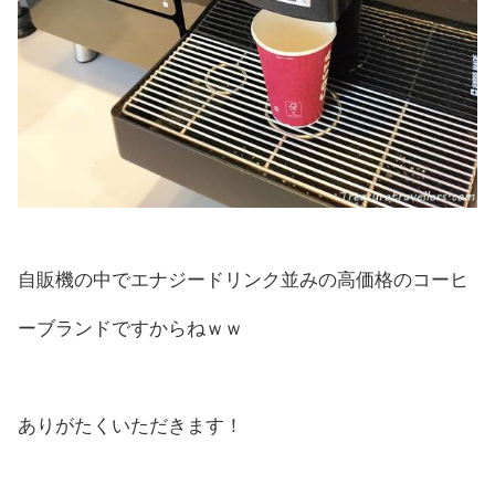
自販機の中でエナジードリンク並みの高価格のコーヒ
ーブランドですからねｗｗ
ありがたくいただきます！