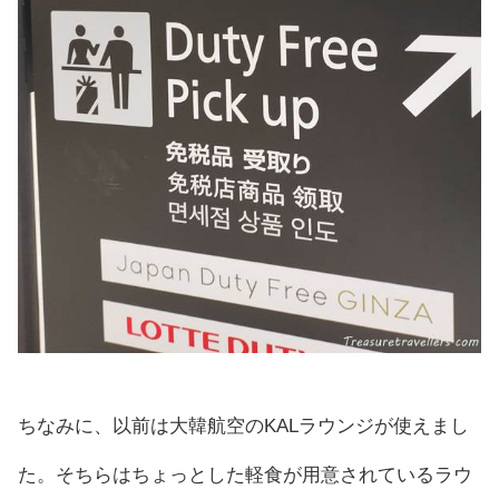
ちなみに、以前は大韓航空のKALラウンジが使えまし
た。そちらはちょっとした軽食が用意されているラウ