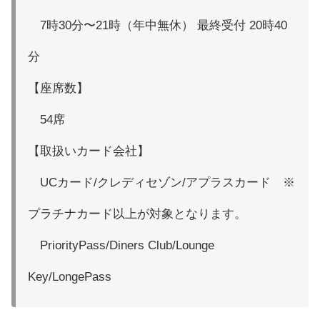
7時30分〜21時（年中無休） 最終受付 20時40
分
【座席数】
54席
【取扱いカード会社】
UCカード/クレディセゾン/アプラスカード ※
プラチナカード以上が対象となります。
PriorityPass/Diners Club/Lounge
Key/LongePass