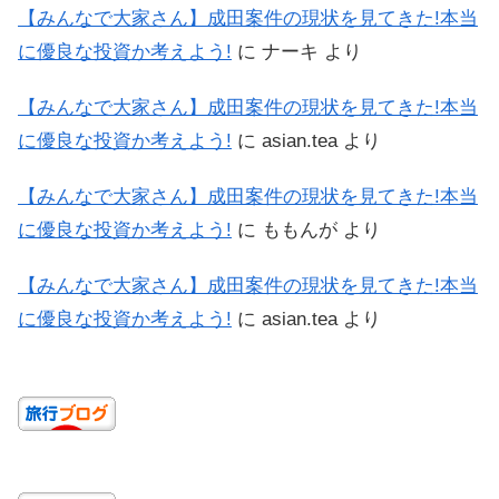
【みんなで大家さん】成田案件の現状を見てきた!本当
に優良な投資か考えよう!
に
ナーキ
より
【みんなで大家さん】成田案件の現状を見てきた!本当
に優良な投資か考えよう!
に
asian.tea
より
【みんなで大家さん】成田案件の現状を見てきた!本当
に優良な投資か考えよう!
に
ももんが
より
【みんなで大家さん】成田案件の現状を見てきた!本当
に優良な投資か考えよう!
に
asian.tea
より