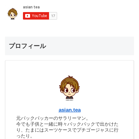
プロフィール
asian.tea
元バックパッカーのサラリーマン。
今でも子供と一緒に時々バックパックで出かけた
り、たまにはスーツケースでプチゴージャスに行
ったり。