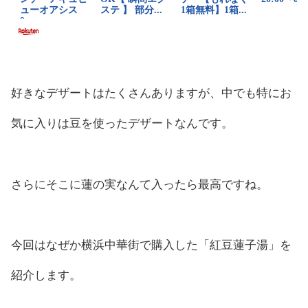
好きなデザートはたくさんありますが、中でも特にお
気に入りは豆を使ったデザートなんです。
さらにそこに蓮の実なんて入ったら最高ですね。
今回はなぜか横浜中華街で購入した「紅豆蓮子湯」を
紹介します。