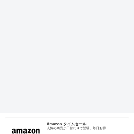
Amazon タイムセール
人気の商品が日替わりで登場。毎日お得