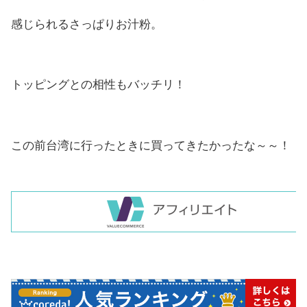
感じられるさっぱりお汁粉。
トッピングとの相性もバッチリ！
この前台湾に行ったときに買ってきたかったな～～！