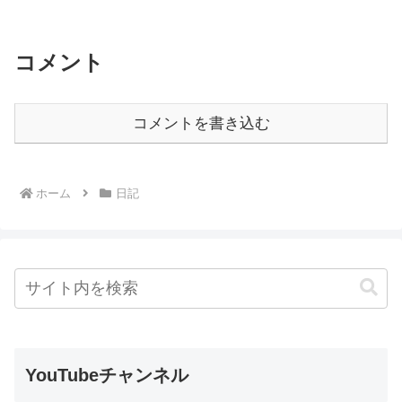
コメント
コメントを書き込む
ホーム
日記
YouTubeチャンネル