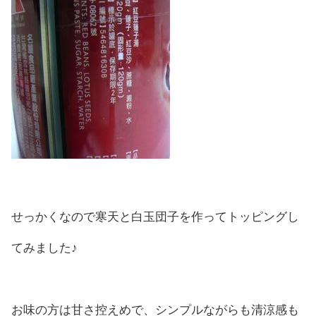
せっかくなので寒天と白玉団子を作ってトッピングし
てみました♪
お味の方は甘さ控えめで、シンプルながらも清涼感も