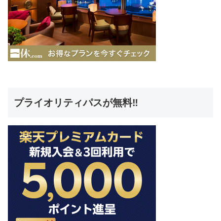
プライオリティパスが無料‼