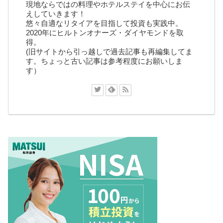
現地ならではの料理やホテルステイを中心にお伝
えしていきます！
悠々自適なリタイアを目指して投資も実践中。
2020年にヒルトンオナーズ・ダイヤモンドを取
得。
(旧サイトから引っ越しで過去記事も再編集してま
す。ちょっと古い記事は参考程度にお願いしま
す）