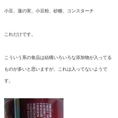
小豆、蓮の実、小豆粉、砂糖、コンスターチ
これだけです。
こういう系の食品は結構いろいろな添加物が入ってる
ものが多いと思いますが、これは入ってないようで
す。