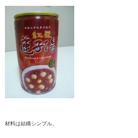
材料は結構シンプル。